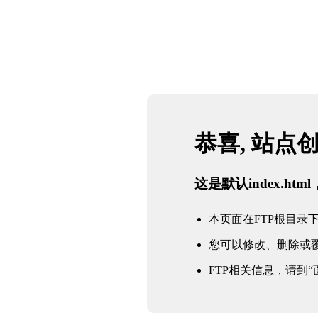
恭喜, 站点
这是默认index.h
本页面在FTP根目录下的in
您可以修改、删除或
FTP相关信息，请到“面